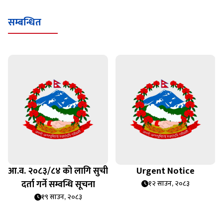
सम्बन्धित
आ.व. २०८३/८४ को लागि सुची
Urgent Notice
दर्ता गर्ने सम्वन्धि सूचना
१२ साउन, २०८३
१९ साउन, २०८३