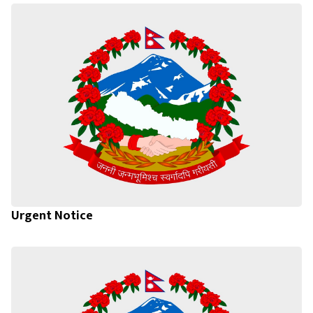
Urgent Notice