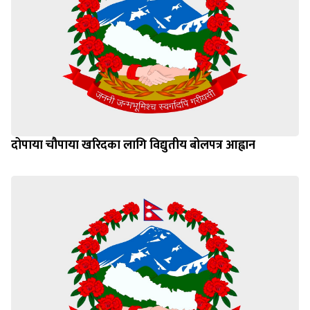
दोपाया चौपाया खरिदका लागि विद्युतीय बोलपत्र आह्वान