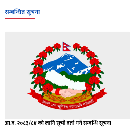
सम्बन्धित सूचना
आ.व. २०८३/८४ को लागि सुची दर्ता गर्ने सम्वन्धि सूचना